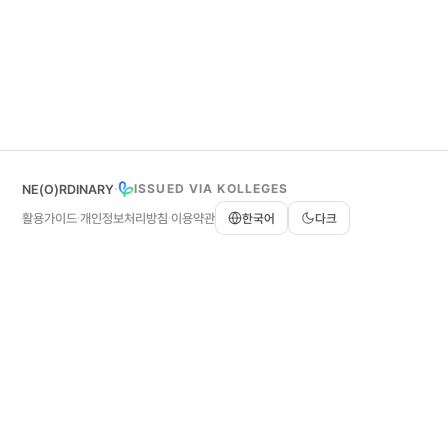
·
ISSUED VIA KOLLEGES
NE(O)RDINARY
활용가이드
개인정보처리방침
이용약관
한국어
다크
·
·