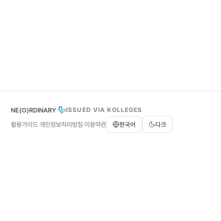
·
ISSUED VIA KOLLEGES
NE(O)RDINARY
활용가이드
개인정보처리방침
이용약관
한국어
다크
·
·