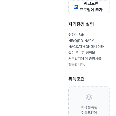
링크드인
프로필에 추가
자격증명 설명
귀하는 8th
NE(O)RDINARY
HACKATHON에서 이와
같이 우수한 성적을
거두었기에 이 증명서를
발급합니다.
취득조건
아직 등록된
취득조건이