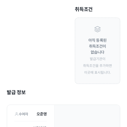
취득조건
아직 등록된
취득조건이
없습니다
발급기관이
취득조건을 추가하면
이곳에 표시됩니다.
발급 정보
오준영
수여자