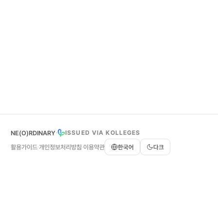
·
ISSUED VIA KOLLEGES
NE(O)RDINARY
활용가이드
개인정보처리방침
이용약관
한국어
다크
·
·