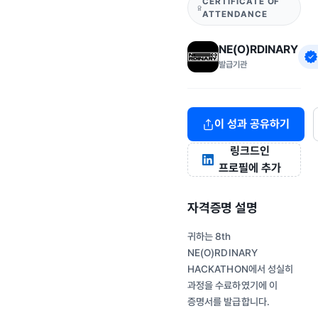
CERTIFICATE OF
ATTENDANCE
NE(O)RDINARY
발급기관
이 성과 공유하기
링크드인
프로필에 추가
자격증명 설명
귀하는 8th
NE(O)RDINARY
HACKATHON에서 성실히
과정을 수료하였기에 이
증명서를 발급합니다.